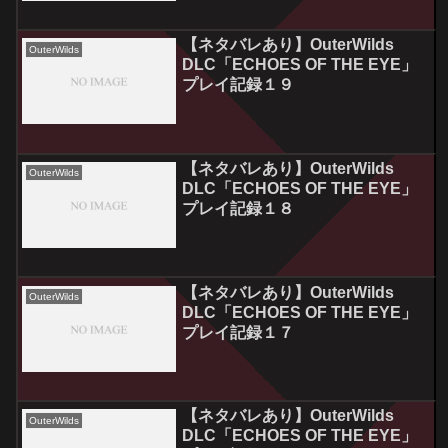
【ネタバレあり】OuterWilds
OuterWilds
DLC「ECHOES OF THE EYE」
プレイ記録１９
【ネタバレあり】OuterWilds
OuterWilds
DLC「ECHOES OF THE EYE」
プレイ記録１８
【ネタバレあり】OuterWilds
OuterWilds
DLC「ECHOES OF THE EYE」
プレイ記録１７
【ネタバレあり】OuterWilds
OuterWilds
DLC「ECHOES OF THE EYE」