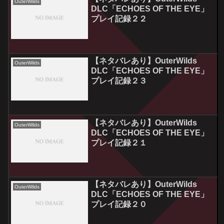
OuterWilds
DLC「ECHOES OF THE EYE」
プレイ記録２２
【ネタバレあり】OuterWilds
OuterWilds
DLC「ECHOES OF THE EYE」
プレイ記録２３
【ネタバレあり】OuterWilds
OuterWilds
DLC「ECHOES OF THE EYE」
プレイ記録２１
【ネタバレあり】OuterWilds
OuterWilds
DLC「ECHOES OF THE EYE」
プレイ記録２０