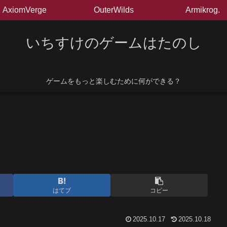
AxiomVerge
OuterWilds
Armikrog.
いちすけのゲームはたのし
ゲームをもっと楽しむために何ができる？
はてブ
コピー
2025.10.17
2025.10.18