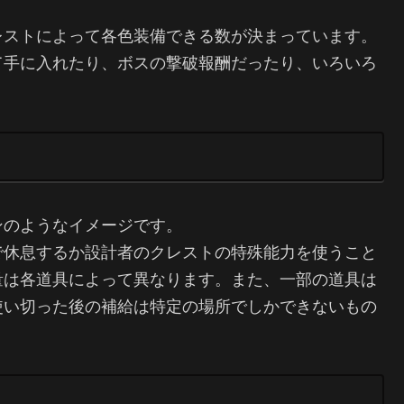
レストによって各色装備できる数が決まっています。
て手に入れたり、ボスの撃破報酬だったり、いろいろ
ンのようなイメージです。
で休息するか設計者のクレストの特殊能力を使うこと
量は各道具によって異なります。また、一部の道具は
使い切った後の補給は特定の場所でしかできないもの