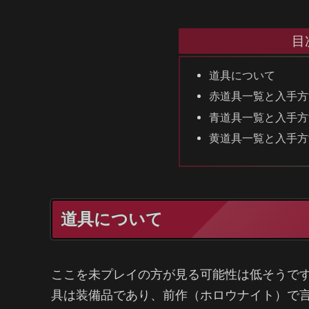
目
道具について
赤道具一覧と入手方
青道具一覧と入手方
黄道具一覧と入手方
道具について
ここを未プレイの方が見る可能性は低そうで
具は装備品であり、前作（ホロウナイト）で