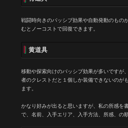
戦闘時向きのパッシブ効果や自動発動のもの
むとノーコストで回復できます。
黄道具
移動や探索向けのパッシブ効果が多いですが
者のクレストだと１個しか装備できないのが
ます。
かなり好みが出ると思いますが、私の所感を
で、名前、入手エリア、入手方法、所感、の