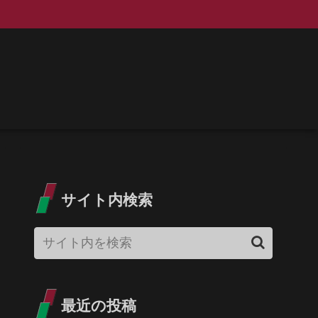
サイト内検索
最近の投稿