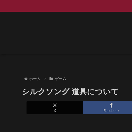
ホーム
ゲーム
シルクソング 道具について
X
Facebook