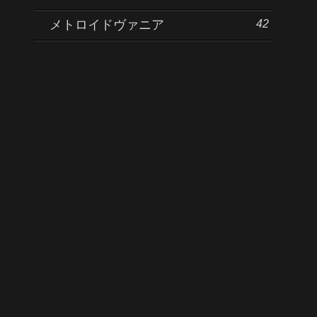
42
メトロイドヴァニア