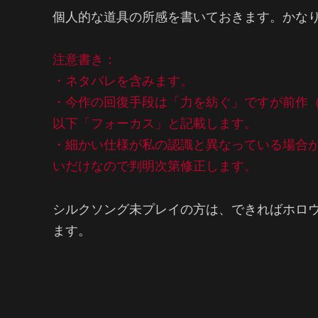
個人的な道具の所感を書いておきます。かな
注意書き：
・ネタバレを含みます。
・今作の回復手段は「力を紡ぐ」ですが前作
以下「フォーカス」と記載します。
・細かい仕様が私の認識と異なっている場合
いだけなので判明次第修正します。
シルクソング未プレイの方は、できればホロ
ます。