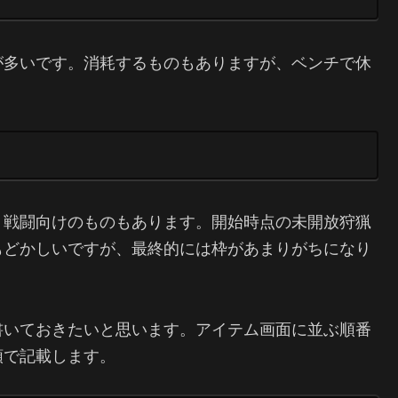
が多いです。消耗するものもありますが、ベンチで休
、戦闘向けのものもあります。開始時点の未開放狩猟
もどかしいですが、最終的には枠があまりがちになり
書いておきたいと思います。アイテム画面に並ぶ順番
順で記載します。