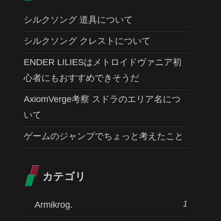
シルクソング 道具について
シルクソング クレストについて
ENDER LILIESはメトロイドヴァニア初
心者にもおすすめできそうだ
AxiomVerge考察 スドラのエリア名につ
いて
ゲームのジャンプでちょっと考えたこと
カテゴリ
1
Armikrog.