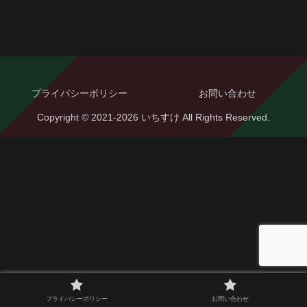
プライバシーポリシー
お問い合わせ
Copyright © 2021-2026 いちすけ All Rights Reserved.
プライバシーポリシー
お問い合わせ