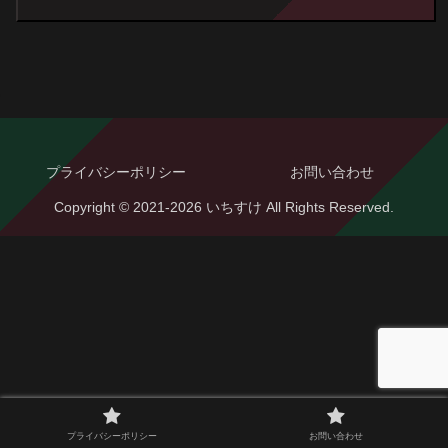
プライバシーポリシー
お問い合わせ
Copyright © 2021-2026 いちすけ All Rights Reserved.
プライバシーポリシー
お問い合わせ