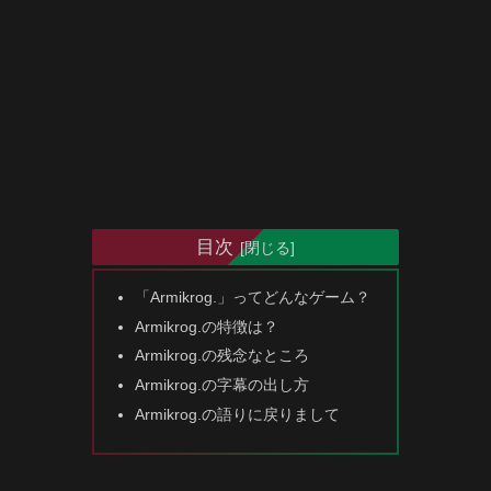
目次
「Armikrog.」ってどんなゲーム？
Armikrog.の特徴は？
Armikrog.の残念なところ
Armikrog.の字幕の出し方
Armikrog.の語りに戻りまして