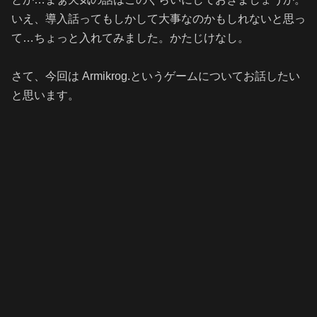
いえ、導入話ってもしかして大事なのかもしれないと思っ
て…ちょっと入れてみました。かたじけなし。
さて、今回は Armikrog.というゲームについてお話したい
と思います。