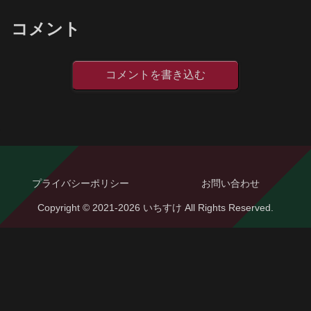
コメント
コメントを書き込む
プライバシーポリシー
お問い合わせ
Copyright © 2021-2026 いちすけ All Rights Reserved.