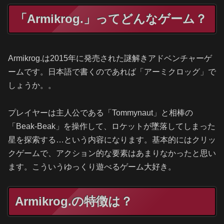
「Armikrog.」ってどんなゲーム？
Armikrog.は2015年に発売された謎解きアドベンチャーゲ
ームです。日本語で書くのであれば「アーミクロッグ」で
しょうか。。
プレイヤーは主人公である「Tommynaut」と相棒の
「Beak-Beak」を操作して、ロケットが墜落してしまった
星を探索する…という内容になります。基本的にはクリッ
クゲームで、アクション的な要素はあまりなかったと思い
ます。こういうゆっくり遊べるゲーム大好き。
Armikrog.の特徴は？