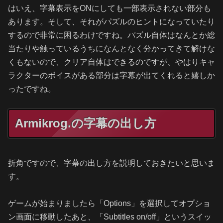
はいえ、字幕表示をONにしても一部表示されない部分も
あります。そして、それがパズルのヒントになっていたり
するので非常に困るわけですね。パズル自体はなんとか総
当たりや触っているうちになんとなく分かってきて解けな
くもないので、クリア自体はできるのですが、やはりキャ
ラクターのボイスがある部分は字幕が出てくれると嬉しか
ったですね。
Armikrog.の字幕の出し方
折角ですので、字幕の出し方を説明しておきたいと思いま
す。
ゲームが始まりましたら「Options」を選択してオプショ
ン画面に移動したあと、「Subtitles on/off」というスイッ