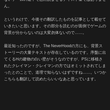
ん。
というわけで、今後その翻訳したものを記事として載せて
いきたいと思います。その部分を読むのが面倒でゲームの
背景が分からないのは大変勿体ないので……。
最近知ったのですが、The NeverHoodの方にも、背景ス
トーリーの大量テキストが存在しているのです。序盤に出
てくるHの建物の白い壁がそうなのですが、PSに移植さ
れたクレイマン・クレイマンの方ではオミットされてしま
ったとのことで。道理で知らないはずですね……。いつか
こちらも翻訳して読めたらいいなあと思っています。