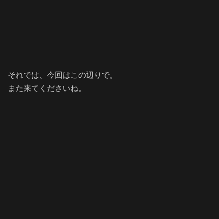
それでは、今回はこの辺りで。
また来てくださいね。