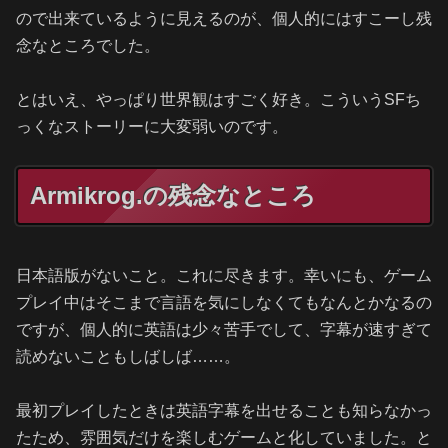
ので出来ているように見えるのが、個人的にはすこーし残
念なところでした。
とはいえ、やっぱり世界観はすごく好き。こういうSFち
っくなストーリーに大変弱いのです。
Armikrog.の残念なところ
日本語版がないこと。これに尽きます。幸いにも、ゲーム
プレイ中はそこまで言語を気にしなくてもなんとかなるの
ですが、個人的に英語は少々苦手でして、字幕が速すぎて
読めないこともしばしば……。
最初プレイしたときは英語字幕を出せることも知らなかっ
たため、雰囲気だけを楽しむゲームと化していました。と