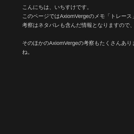
こんにちは、いちすけです。
このページではAxiomVergeのメモ「トレ
考察はネタバレも含んだ情報となりますので
そのほかのAxiomVergeの考察もたくさんあ
ね。