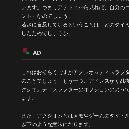
います。つまりアテトスから見れば、自分の
ント）なのでしょう。
若さに言及しているということは、どのタイ
したためでしょうか。
AD
これはおそらくですがアクシオムディスラプ
のことでしょう。もう一つ、アドレスかく乱機（Ad
クシオムディスラプターのオプションのよう
ます。
また、アクシオムとはメモやゲームのタイト
以下のような意味になります。