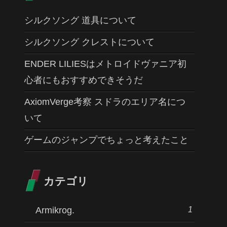
シルクソング 道具について
シルクソング クレストについて
ENDER LILIESはメトロイドヴァニア初
心者にもおすすめできそうだ
AxiomVerge考察 スドラのエリア名につ
いて
ゲームのジャンプでちょっと考えたこと
カテゴリ
1
Armikrog.