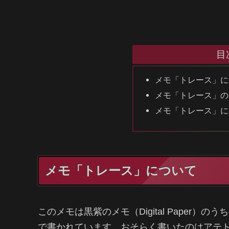
目
メモ「トレース」に
メモ「トレース」の
メモ「トレース」に
メモ「トレース」について
このメモは黒紫のメモ（Digital Paper
で書かれています。おそらく書いたのはアテ