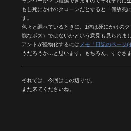
ャンバーが２つ確認できますのでそれぞれに
もし死にかけのクローンだとすると「何故死
す。
色々と調べているときに、1体は死にかけのクロ
能なボス）ではないかという意見も見られま
アントが怪物化するには
メモ「日記のページ(
うだろうか…と思います。もちろん、すぐさ
それでは、今回はこの辺りで。
また来てくださいね。