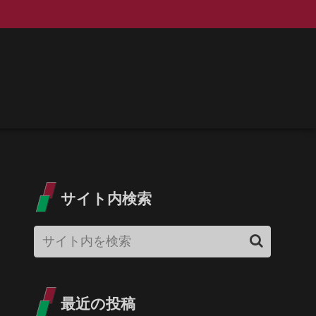
サイト内検索
最近の投稿